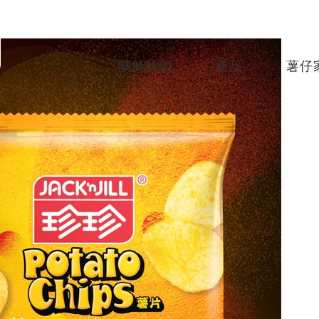
關於我們
產品
薯仔